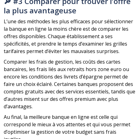
🔎 #3 Comparer pour trouver l’offre
la plus avantageuse
L’une des méthodes les plus efficaces pour sélectionner
la banque en ligne la moins chère est de comparer les
offres disponibles. Chaque établissement a ses
spécificités, et prendre le temps d’examiner les grilles
tarifaires permet d’éviter les mauvaises surprises.
Comparer les frais de gestion, les coûts des cartes
bancaires, les frais liés aux retraits hors zone euro ou
encore les conditions des livrets d’épargne permet de
faire un choix éclairé. Certaines banques proposent des
comptes gratuits avec des services essentiels, tandis que
d’autres misent sur des offres premium avec plus
d’avantages.
Au final, la meilleure banque en ligne est celle qui
correspond le mieux à vos attentes et qui vous permet
d’optimiser la gestion de votre budget sans frais