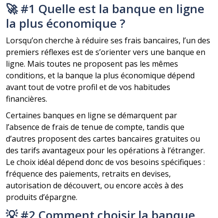
🚀 #1 Quelle est la banque en ligne
la plus économique ?
Lorsqu’on cherche à réduire ses frais bancaires, l’un des
premiers réflexes est de s’orienter vers une banque en
ligne. Mais toutes ne proposent pas les mêmes
conditions, et la banque la plus économique dépend
avant tout de votre profil et de vos habitudes
financières.
Certaines banques en ligne se démarquent par
l’absence de frais de tenue de compte, tandis que
d’autres proposent des cartes bancaires gratuites ou
des tarifs avantageux pour les opérations à l’étranger.
Le choix idéal dépend donc de vos besoins spécifiques :
fréquence des paiements, retraits en devises,
autorisation de découvert, ou encore accès à des
produits d’épargne.
💡 #2 Comment choisir la banque