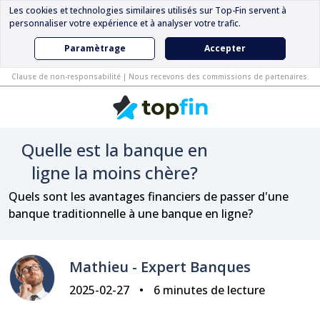
Les cookies et technologies similaires utilisés sur Top-Fin servent à
personnaliser votre expérience et à analyser votre trafic.
Paramètrage
Accepter
Clause de non-responsabilité | Nous recevons des commissions de partenaires.
Quelle est la banque en
ligne la moins chère?
Quels sont les avantages financiers de passer d'une
banque traditionnelle à une banque en ligne?
Mathieu - Expert Banques
2025-02-27
6 minutes de lecture