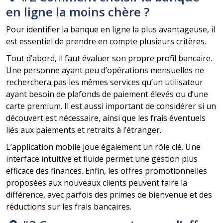
en ligne la moins chère ?
Pour identifier la banque en ligne la plus avantageuse, il
est essentiel de prendre en compte plusieurs critères.
Tout d’abord, il faut évaluer son propre profil bancaire.
Une personne ayant peu d’opérations mensuelles ne
recherchera pas les mêmes services qu’un utilisateur
ayant besoin de plafonds de paiement élevés ou d’une
carte premium. Il est aussi important de considérer si un
découvert est nécessaire, ainsi que les frais éventuels
liés aux paiements et retraits à l’étranger.
L’application mobile joue également un rôle clé. Une
interface intuitive et fluide permet une gestion plus
efficace des finances. Enfin, les offres promotionnelles
proposées aux nouveaux clients peuvent faire la
différence, avec parfois des primes de bienvenue et des
réductions sur les frais bancaires.